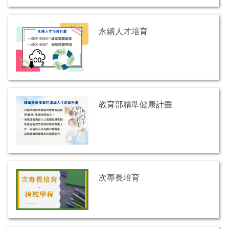
永續人才培育
教育部精準健康計畫
次專長培育