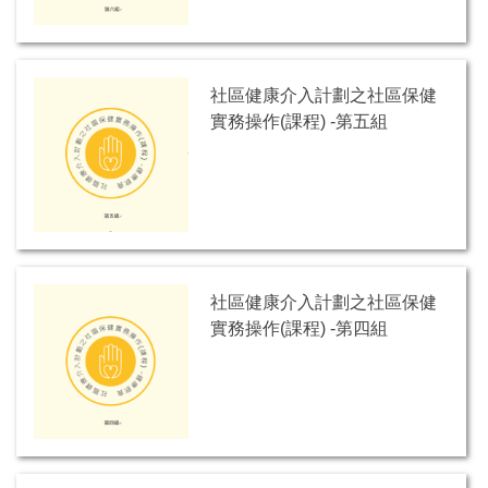
社區健康介入計劃之社區保健
實務操作(課程) -第五組
社區健康介入計劃之社區保健
實務操作(課程) -第四組