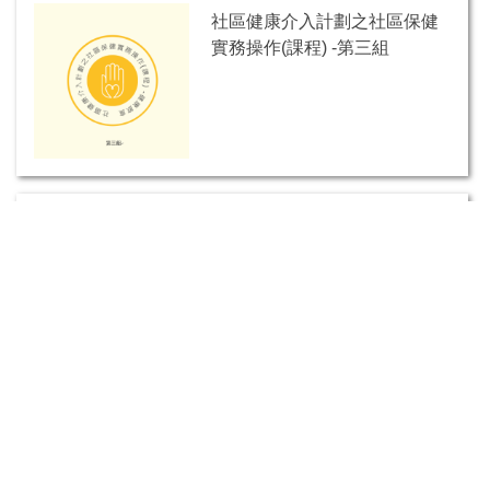
社區健康介入計劃之社區保健
實務操作(課程) -第三組
社區健康介入計劃之社區保健
實務操作(課程) - 第二組
社區健康介入計劃之社區保健
實務操作(課程) -第一組