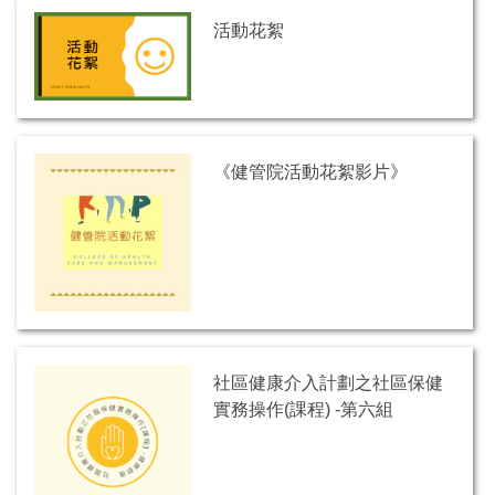
活動花絮
《健管院活動花絮影片》
社區健康介入計劃之社區保健
實務操作(課程) -第六組