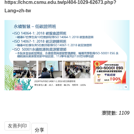
https://chcm.csmu.edu.tw/p/404-1029-62673.php?
Lang=zh-tw
瀏覽數:
1109
友善列印
分享