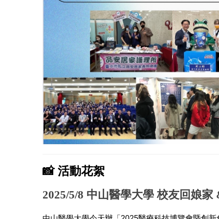
📸 活動花絮
2025/5/8 中山醫學大學 校友回娘
中山醫學大學今天辦「2025醫療科技博覽會暨創