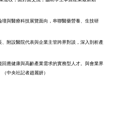
論壇與醫療科技展覽面向，串聯醫藥營養、生技研
長、附設醫院代表與企業主管跨界對談，深入剖析產
能回應健康與高齡產業需求的實務型人才。與會業界
。（中央社記者趙麗妍）