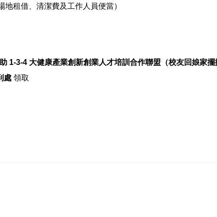
椅、場地租借、清潔費及工作人員便當）
 1-3-4 大健康產業創新創業人才培訓合作聯盟（校友回娘家
到處
領取